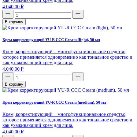
как ухаживающий крем для лица.
4,040.00
₽
В корзину
Крем корректирующий YU-R CCC Cream (light), 50 мл
Крем, корректирующий – многофункциональное средство,
которое применяется одновременно как тональное средство и
как ухаживающий крем для лица.
4,040.00
₽
В корзину
Крем корректирующий YU-R CCC Cream (medium), 50 мл
Крем, корректирующий – многофункциональное средство,
которое применяется одновременно как тональное средство и
как ухаживающий крем для лица.
4,040.00
₽