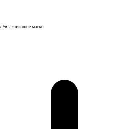
/
Увлажняющие маски