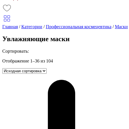
Главная
/
Категории
/
Профессиональная космецевтика
/
Маски
Увлажняющие маски
Сортировать:
Отображение 1–36 из 104