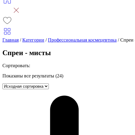
Главная
/
Категории
/
Профессиональная космецевтика
/
Спреи 
Спреи - мисты
Сортировать:
Показаны все результаты (24)