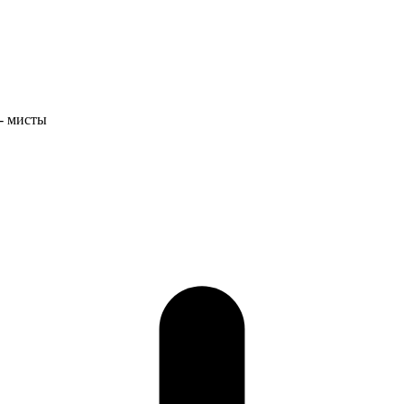
- мисты