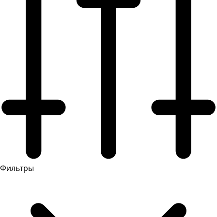
Фильтры