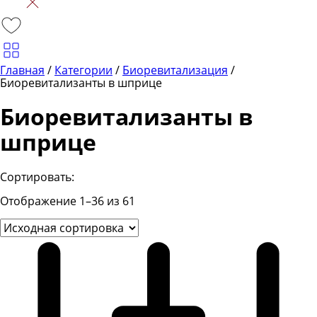
Главная
/
Категории
/
Биоревитализация
/
Биоревитализанты в шприце
Биоревитализанты в
шприце
Сортировать:
Отображение 1–36 из 61