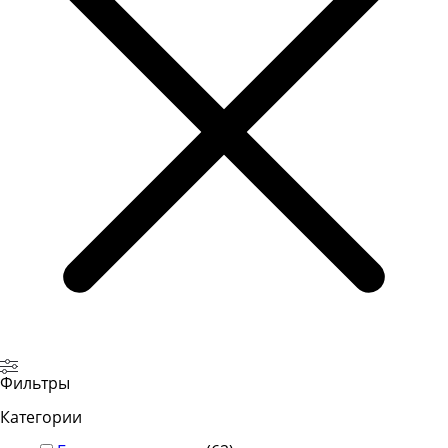
Фильтры
Категории