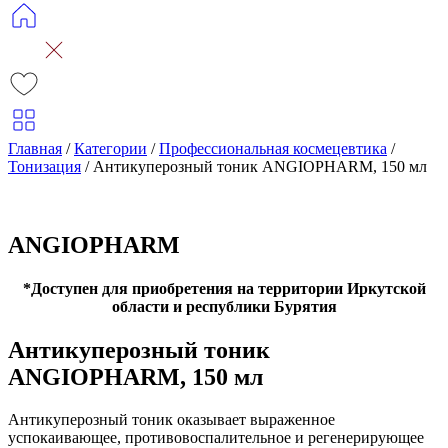
Главная
/
Категории
/
Профессиональная космецевтика
/
Тонизация
/
Антикуперозный тоник ANGIOPHARM, 150 мл
ANGIOPHARM
*Доступен для приобретения на территории Иркутской
области и республики Бурятия
Антикуперозный тоник
ANGIOPHARM, 150 мл
Антикуперозный тоник оказывает выраженное
успокаивающее, противовоспалительное и регенерирующее