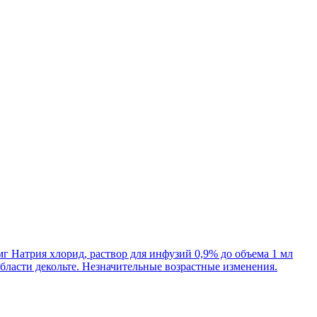
г Натрия хлорид, раствор для инфузий 0,9% до объема 1 мл
бласти декольте. Незначительные возрастные изменения.