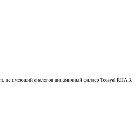
ать не имеющий аналогов динамичный филлер Teosyal RHA 3.