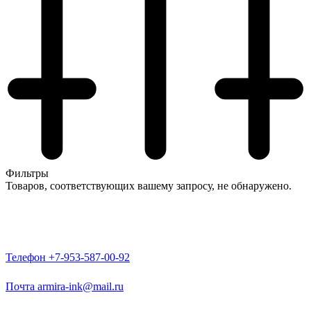
Фильтры
Товаров, соответствующих вашему запросу, не обнаружено.
Телефон
+7-953-587-00-92
Почта
armira-ink@mail.ru