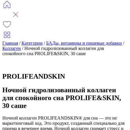
Главная
/
Категории
/
БАДы, витамины и пищевые добавки
/
Коллаген
/
Ночной гидролизованный коллаген для
спокойного сна PROLIFE&SKIN, 30 саше
PROLIFEANDSKIN
Ночной гидролизованный коллаген
для спокойного сна PROLIFE&SKIN,
30 саше
Ночной коллаген PROLIFEANDSKIN® для сна — это не
маркетинговый ход. Это продукт, созданный специально для
приема в вечернее время. Ночной коллаген снимает стресс и